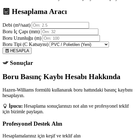
Hesaplama Aracı
Debi (m³/saat)
Boru İç Çapı (mm)
Boru Uzunluğu (m)
Boru Tipi (C Katsayısı)
HESAPLA
Sonuçlar
Boru Basınç Kaybı Hesabı Hakkında
Hazen-Williams formülü kullanarak boru hattındaki basınç kaybını
hesaplayın.
İpucu:
Hesaplama sonuçlarınızı not alın ve profesyonel teklif
için bizimle paylaşın.
Profesyonel Destek Alın
Hesaplamalarınız için keşif ve teklif alın