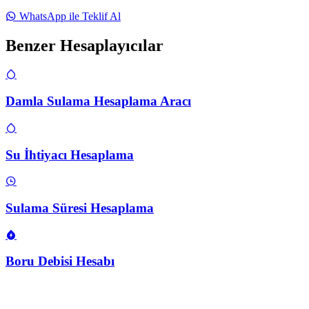
WhatsApp ile Teklif Al
Benzer Hesaplayıcılar
Damla Sulama Hesaplama Aracı
Su İhtiyacı Hesaplama
Sulama Süresi Hesaplama
Boru Debisi Hesabı