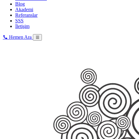
Blog
Akademi
Referanslar
SSS
İletişim
Hemen Ara