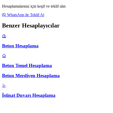
Hesaplamalarınız için keşif ve teklif alın
WhatsApp ile Teklif Al
Benzer Hesaplayıcılar
Beton Hesaplama
Beton Temel Hesaplama
Beton Merdiven Hesaplama
İstinat Duvarı Hesaplama