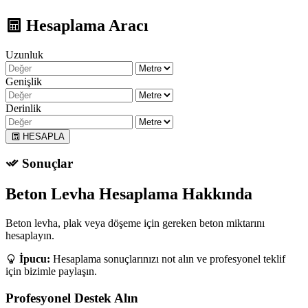
Hesaplama Aracı
Uzunluk
Genişlik
Derinlik
HESAPLA
Sonuçlar
Beton Levha Hesaplama Hakkında
Beton levha, plak veya döşeme için gereken beton miktarını
hesaplayın.
İpucu:
Hesaplama sonuçlarınızı not alın ve profesyonel teklif
için bizimle paylaşın.
Profesyonel Destek Alın