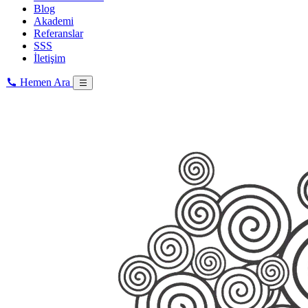
Blog
Akademi
Referanslar
SSS
İletişim
Hemen Ara