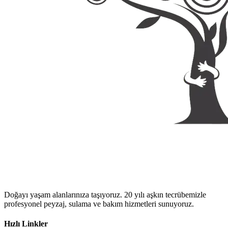
Doğayı yaşam alanlarınıza taşıyoruz. 20 yılı aşkın tecrübemizle
profesyonel peyzaj, sulama ve bakım hizmetleri sunuyoruz.
Hızlı Linkler