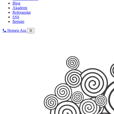
Blog
Akademi
Referanslar
SSS
İletişim
Hemen Ara