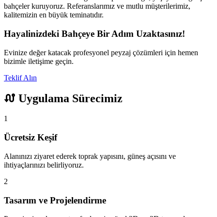
bahçeler kuruyoruz. Referanslarımız ve mutlu müşterilerimiz,
kalitemizin en büyük teminatıdır.
Hayalinizdeki Bahçeye Bir Adım Uzaktasınız!
Evinize değer katacak profesyonel peyzaj çözümleri için hemen
bizimle iletişime geçin.
Teklif Alın
Uygulama Sürecimiz
1
Ücretsiz Keşif
Alanınızı ziyaret ederek toprak yapısını, güneş açısını ve
ihtiyaçlarınızı belirliyoruz.
2
Tasarım ve Projelendirme