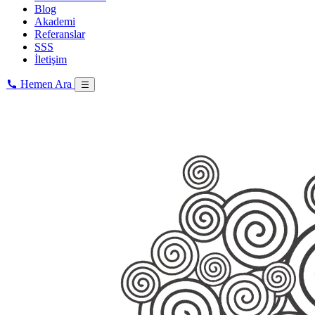
Blog
Akademi
Referanslar
SSS
İletişim
Hemen Ara