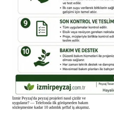
İzmir Peyzaj'da peyzaj projeleri nasıl çizilir ve
uygulanır? — Telefonda ilk görüşmeden bakım
sözleşmesine kadar 10 adımlık şeffaf iş akışımız.