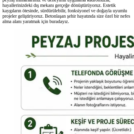
hayallerinizdeki dış mekanı gerçeğe dönüştürüyoruz. Estetik
kaygıların ötesinde, sürdürülebilir, fonksiyonel ve doğayla uyumlu
projeler geliştiriyoruz. Betonlaşan şehir hayatında size özel bir nefes
alma alanı yaratmak için buradayız.