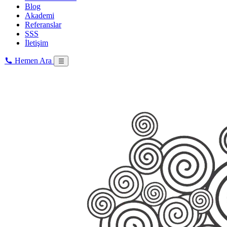
Blog
Akademi
Referanslar
SSS
İletişim
Hemen Ara