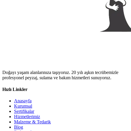
Doğayı yaşam alanlarınıza taşıyoruz. 20 yılı aşkın tecrübemizle
profesyonel peyzaj, sulama ve bakım hizmetleri sunuyoruz.
Hızlı Linkler
Anasayfa
Kurumsal
Sertifikalar
Hizmetlerimiz
Malzeme & Tedarik
Blog