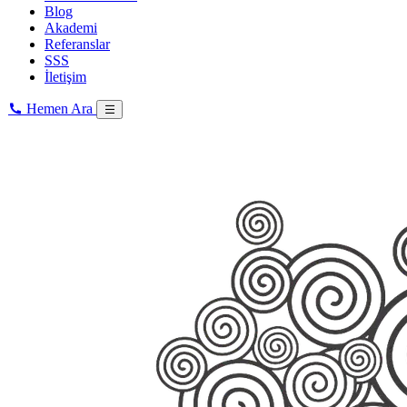
Blog
Akademi
Referanslar
SSS
İletişim
Hemen Ara