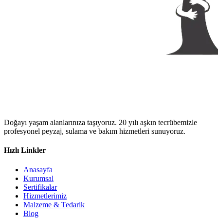
Doğayı yaşam alanlarınıza taşıyoruz. 20 yılı aşkın tecrübemizle
profesyonel peyzaj, sulama ve bakım hizmetleri sunuyoruz.
Hızlı Linkler
Anasayfa
Kurumsal
Sertifikalar
Hizmetlerimiz
Malzeme & Tedarik
Blog