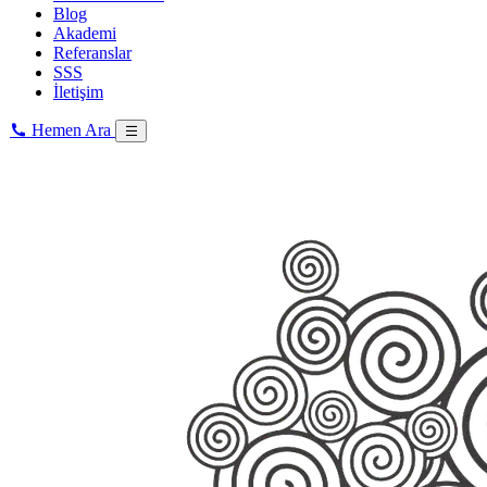
Blog
Akademi
Referanslar
SSS
İletişim
Hemen Ara