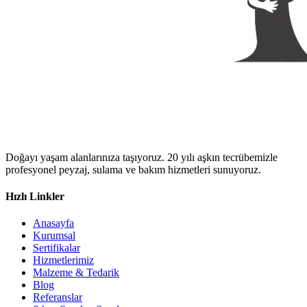
Doğayı yaşam alanlarınıza taşıyoruz. 20 yılı aşkın tecrübemizle
profesyonel peyzaj, sulama ve bakım hizmetleri sunuyoruz.
Hızlı Linkler
Anasayfa
Kurumsal
Sertifikalar
Hizmetlerimiz
Malzeme & Tedarik
Blog
Referanslar