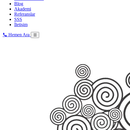
Blog
Akademi
Referanslar
SSS
İletişim
Hemen Ara