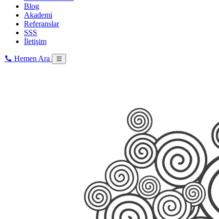
Blog
Akademi
Referanslar
SSS
İletişim
Hemen Ara