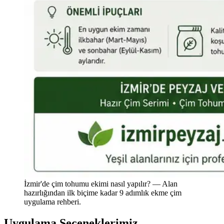
İzmir'de çim tohumu ekimi nasıl yapılır? — Alan
hazırlığından ilk biçime kadar 9 adımlık ekme çim
uygulama rehberi.
Uygulama Seçeneklerimiz