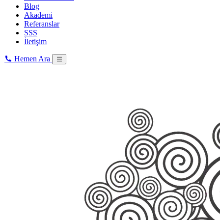
Blog
Akademi
Referanslar
SSS
İletişim
Hemen Ara