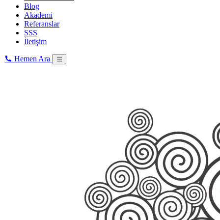
Blog
Akademi
Referanslar
SSS
İletişim
Hemen Ara