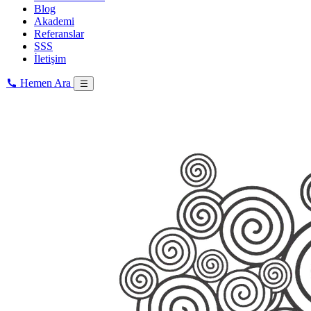
Blog
Akademi
Referanslar
SSS
İletişim
Hemen Ara