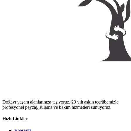
Doğayı yaşam alanlarınıza taşıyoruz. 20 yılı aşkın tecrübemizle
profesyonel peyzaj, sulama ve bakım hizmetleri sunuyoruz.
Hızlı Linkler
Anasayfa