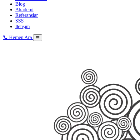
Blog
Akademi
Referanslar
SSS
İletişim
Hemen Ara