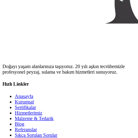
Doğayı yaşam alanlarınıza taşıyoruz. 20 yılı aşkın tecrübemizle
profesyonel peyzaj, sulama ve bakım hizmetleri sunuyoruz.
Hızlı Linkler
Anasayfa
Kurumsal
Sertifikalar
Hizmetlerimiz
Malzeme & Tedarik
Blog
Referanslar
Sıkça Sorulan Sorular