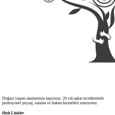
Doğayı yaşam alanlarınıza taşıyoruz. 20 yılı aşkın tecrübemizle
profesyonel peyzaj, sulama ve bakım hizmetleri sunuyoruz.
Hızlı Linkler