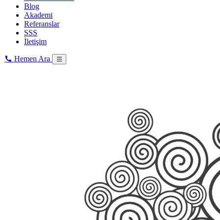
Blog
Akademi
Referanslar
SSS
İletişim
Hemen Ara