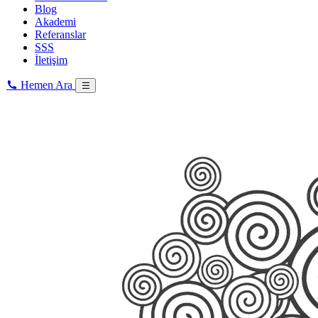
Blog
Akademi
Referanslar
SSS
İletişim
Hemen Ara