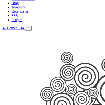
Blog
Akademi
Referanslar
SSS
İletişim
Hemen Ara