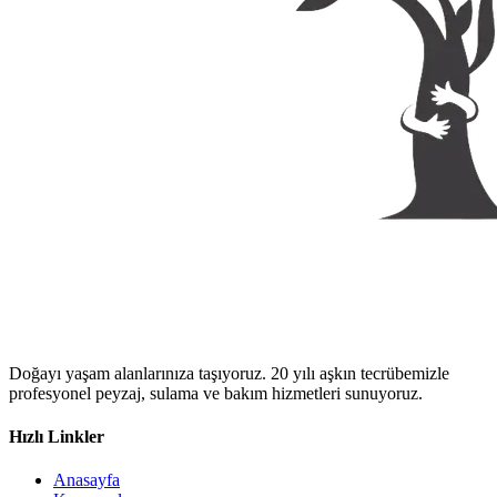
Doğayı yaşam alanlarınıza taşıyoruz. 20 yılı aşkın tecrübemizle
profesyonel peyzaj, sulama ve bakım hizmetleri sunuyoruz.
Hızlı Linkler
Anasayfa