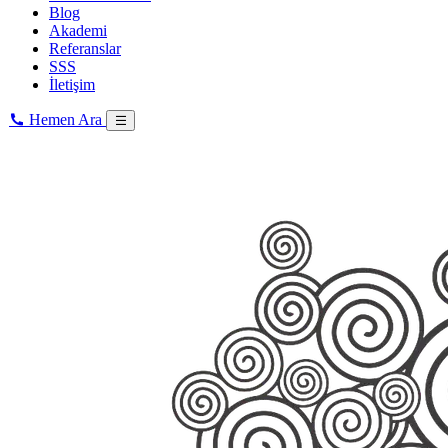
Blog
Akademi
Referanslar
SSS
İletişim
Hemen Ara