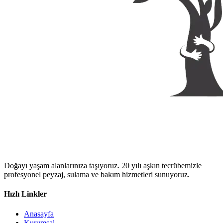
Doğayı yaşam alanlarınıza taşıyoruz. 20 yılı aşkın tecrübemizle
profesyonel peyzaj, sulama ve bakım hizmetleri sunuyoruz.
Hızlı Linkler
Anasayfa
Kurumsal