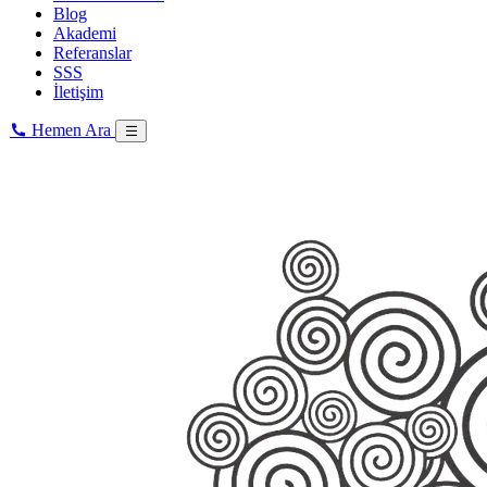
Blog
Akademi
Referanslar
SSS
İletişim
Hemen Ara