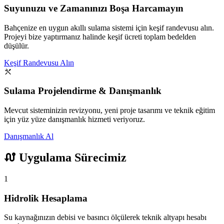
Suyunuzu ve Zamanınızı Boşa Harcamayın
Bahçenize en uygun akıllı sulama sistemi için keşif randevusu alın.
Projeyi bize yaptırmanız halinde keşif ücreti toplam bedelden
düşülür.
Keşif Randevusu Alın
Sulama Projelendirme & Danışmanlık
Mevcut sisteminizin revizyonu, yeni proje tasarımı ve teknik eğitim
için yüz yüze danışmanlık hizmeti veriyoruz.
Danışmanlık Al
Uygulama Sürecimiz
1
Hidrolik Hesaplama
Su kaynağınızın debisi ve basıncı ölçülerek teknik altyapı hesabı