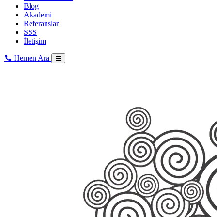
Blog
Akademi
Referanslar
SSS
İletişim
Hemen Ara