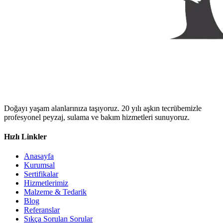
Doğayı yaşam alanlarınıza taşıyoruz. 20 yılı aşkın tecrübemizle
profesyonel peyzaj, sulama ve bakım hizmetleri sunuyoruz.
Hızlı Linkler
Anasayfa
Kurumsal
Sertifikalar
Hizmetlerimiz
Malzeme & Tedarik
Blog
Referanslar
Sıkça Sorulan Sorular