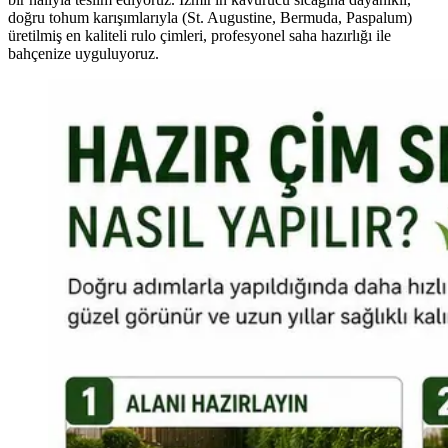
doğru tohum karışımlarıyla (St. Augustine, Bermuda, Paspalum)
üretilmiş en kaliteli rulo çimleri, profesyonel saha hazırlığı ile
bahçenize uyguluyoruz.