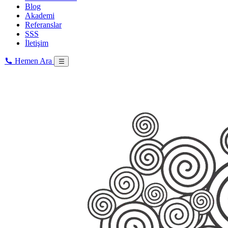
Blog
Akademi
Referanslar
SSS
İletişim
Hemen Ara