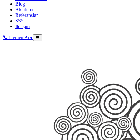
Blog
Akademi
Referanslar
SSS
İletişim
Hemen Ara