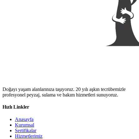
Doğayı yaşam alanlarınıza taşıyoruz. 20 yılı aşkın tecrübemizle
profesyonel peyzaj, sulama ve bakım hizmetleri sunuyoruz.
Hızlı Linkler
Anasayfa
Kurumsal
Sertifikalar
Hizmetlerimiz