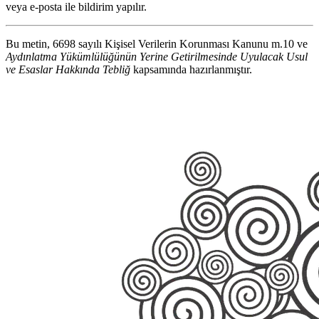
veya e-posta ile bildirim yapılır.
Bu metin, 6698 sayılı Kişisel Verilerin Korunması Kanunu m.10 ve
Aydınlatma Yükümlülüğünün Yerine Getirilmesinde Uyulacak Usul
ve Esaslar Hakkında Tebliğ
kapsamında hazırlanmıştır.