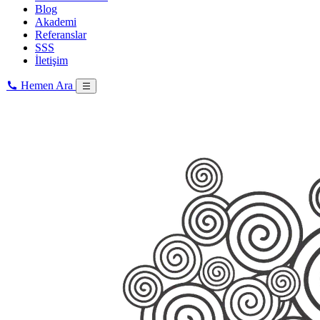
Blog
Akademi
Referanslar
SSS
İletişim
Hemen Ara