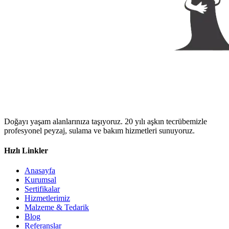
Doğayı yaşam alanlarınıza taşıyoruz. 20 yılı aşkın tecrübemizle
profesyonel peyzaj, sulama ve bakım hizmetleri sunuyoruz.
Hızlı Linkler
Anasayfa
Kurumsal
Sertifikalar
Hizmetlerimiz
Malzeme & Tedarik
Blog
Referanslar