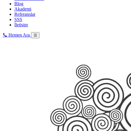
Blog
Akademi
Referanslar
SSS
İletişim
Hemen Ara