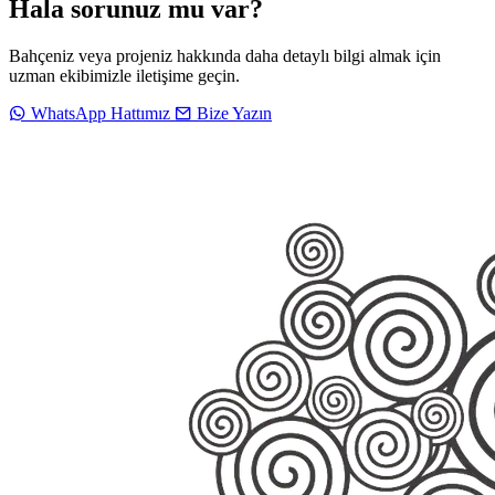
Hala sorunuz mu var?
Bahçeniz veya projeniz hakkında daha detaylı bilgi almak için
uzman ekibimizle iletişime geçin.
WhatsApp Hattımız
Bize Yazın