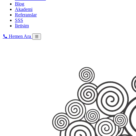
Blog
Akademi
Referanslar
SSS
İletişim
Hemen Ara