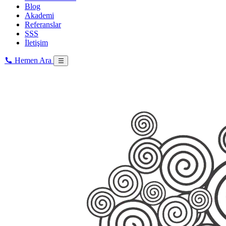
Blog
Akademi
Referanslar
SSS
İletişim
Hemen Ara