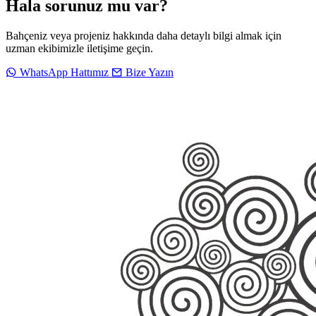
Hala sorunuz mu var?
Bahçeniz veya projeniz hakkında daha detaylı bilgi almak için
uzman ekibimizle iletişime geçin.
WhatsApp Hattımız
Bize Yazın