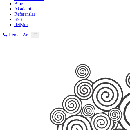
Blog
Akademi
Referanslar
SSS
İletişim
Hemen Ara