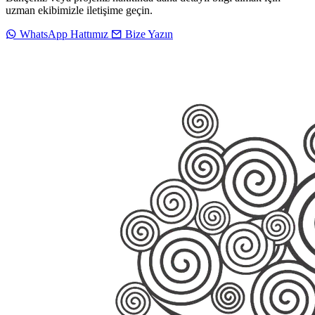
uzman ekibimizle iletişime geçin.
WhatsApp Hattımız
Bize Yazın