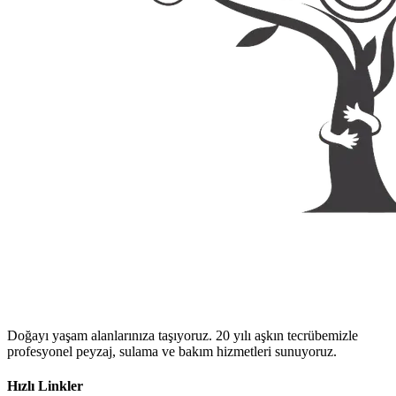
Doğayı yaşam alanlarınıza taşıyoruz. 20 yılı aşkın tecrübemizle
profesyonel peyzaj, sulama ve bakım hizmetleri sunuyoruz.
Hızlı Linkler