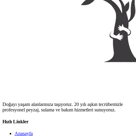
Doğayı yaşam alanlarınıza taşıyoruz. 20 yılı aşkın tecrübemizle
profesyonel peyzaj, sulama ve bakım hizmetleri sunuyoruz.
Hızlı Linkler
Anasayfa