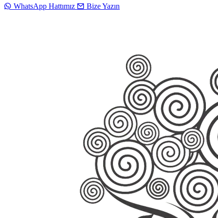
WhatsApp Hattımız
Bize Yazın