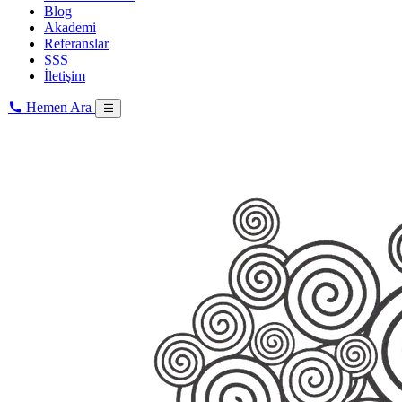
Blog
Akademi
Referanslar
SSS
İletişim
Hemen Ara