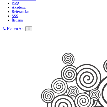
Blog
Akademi
Referanslar
SSS
İletişim
Hemen Ara