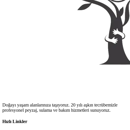
Doğayı yaşam alanlarınıza taşıyoruz. 20 yılı aşkın tecrübemizle
profesyonel peyzaj, sulama ve bakım hizmetleri sunuyoruz.
Hızlı Linkler