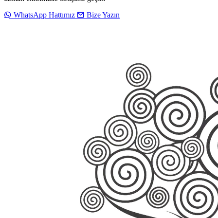
WhatsApp Hattımız
Bize Yazın