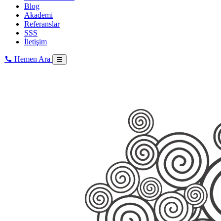
Blog
Akademi
Referanslar
SSS
İletişim
Hemen Ara